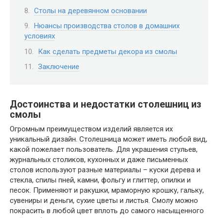
Столы на деревянном основании
Нюансы производства столов в домашних
условиях
Как сделать предметы декора из смолы
Заключение
Достоинства и недостатки столешниц из
смолы
Огромным преимуществом изделий является их
уникальный дизайн. Столешница может иметь любой вид,
какой пожелает пользователь. Для украшения стульев,
журнальных столиков, кухонных и даже письменных
столов используют разные материалы – куски дерева и
стекла, спилы пней, камни, фольгу и глиттер, опилки и
песок. Применяют и ракушки, мраморную крошку, гальку,
сувениры и деньги, сухие цветы и листья. Смолу можно
покрасить в любой цвет вплоть до самого насыщенного