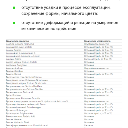
отсутствие усадки в процессе эксплуатации,
сохранение формы, начального цвета;
отсутствие деформаций и реакции на умеренное
механическое воздействие.