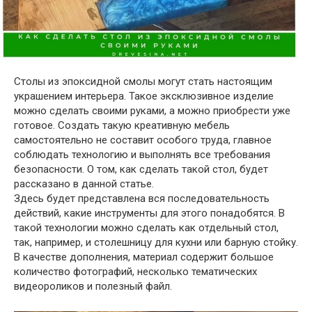
Столы из эпоксидной смолы могут стать настоящим
украшением интерьера. Такое эксклюзивное изделие
можно сделать своими руками, а можно приобрести уже
готовое. Создать такую креативную мебель
самостоятельно не составит особого труда, главное
соблюдать технологию и выполнять все требования
безопасности. О том, как сделать такой стол, будет
рассказано в данной статье.
Здесь будет представлена вся последовательность
действий, какие инструменты для этого понадобятся. В
такой технологии можно сделать как отдельный стол,
так, например, и столешницу для кухни или барную стойку.
В качестве дополнения, материал содержит большое
количество фотографий, несколько тематических
видеороликов и полезный файл.