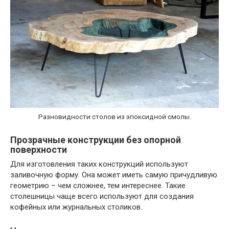
Разновидности столов из эпоксидной смолы.
Прозрачные конструкции без опорной
поверхности
Для изготовления таких конструкций используют
заливочную форму. Она может иметь самую причудливую
геометрию – чем сложнее, тем интереснее. Такие
столешницы чаще всего используют для создания
кофейных или журнальных столиков.