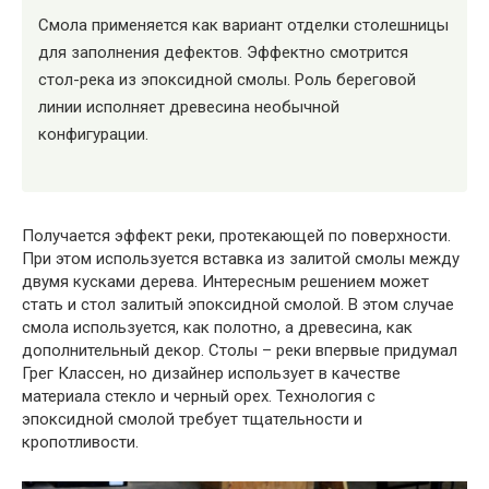
Смола применяется как вариант отделки столешницы
для заполнения дефектов. Эффектно смотрится
стол-река из эпоксидной смолы. Роль береговой
линии исполняет древесина необычной
конфигурации.
Получается эффект реки, протекающей по поверхности.
При этом используется вставка из залитой смолы между
двумя кусками дерева. Интересным решением может
стать и стол залитый эпоксидной смолой. В этом случае
смола используется, как полотно, а древесина, как
дополнительный декор. Столы – реки впервые придумал
Грег Классен, но дизайнер использует в качестве
материала стекло и черный орех. Технология с
эпоксидной смолой требует тщательности и
кропотливости.