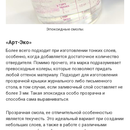
Эпоксидные смолы.
«Арт-Эко»
Более всего подходит при изготовлении тонких слоев,
особенно, когда добавляется достаточное количество
отвердителя. Помимо прочего, эта марка подразумевает
превосходные колеры, которые позволяют придать
любой оттенок материалу. Подходит для изготовления
прозрачной крышки журнального либо письменного
стола, в том случае, если заливочный слой составляет не
более 3 мм. Такая эпоксидка особо прозрачна и
способна сама выравниваться.
Прозрачная смола, ее отличительной особенностью
является текучесть. Это идеальный вариант при создании
небольших слоев, а также в работе с различными