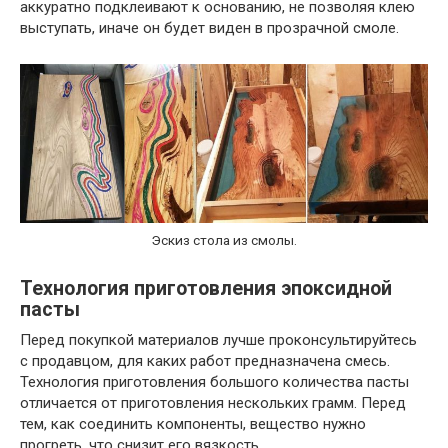
аккуратно подклеивают к основанию, не позволяя клею
выступать, иначе он будет виден в прозрачной смоле.
Эскиз стола из смолы.
Технология приготовления эпоксидной
пасты
Перед покупкой материалов лучше проконсультируйтесь
с продавцом, для каких работ предназначена смесь.
Технология приготовления большого количества пасты
отличается от приготовления нескольких грамм. Перед
тем, как соединить компоненты, вещество нужно
прогреть, что снизит его вязкость.