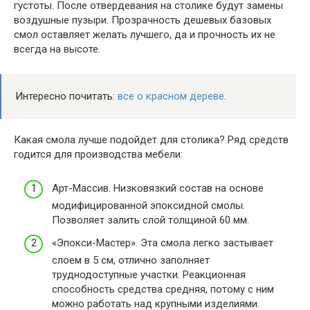
густоты. После отвердевания на столике будут замены
воздушные пузыри. Прозрачность дешевых базовых
смол оставляет желать лучшего, да и прочность их не
всегда на высоте.
Интересно почитать:
все о красном дереве
.
Какая смола лучше подойдет для столика? Ряд средств
годится для производства мебели:
Арт-Массив. Низковязкий состав на основе
модифицированной эпоксидной смолы.
Позволяет залить слой толщиной 60 мм.
«Эпокси-Мастер». Эта смола легко застывает
слоем в 5 см, отлично заполняет
труднодоступные участки. Реакционная
способность средства средняя, потому с ним
можно работать над крупными изделиями.