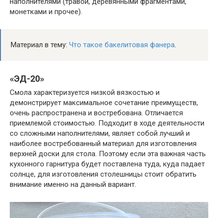
наполнителями (травой, деревянными фрагментами,
монетками и прочее).
Материал в тему:
Что такое бакелитовая фанера
.
«ЭД-20»
Смола характеризуется низкой вязкостью и
демонстрирует максимальное сочетание преимуществ,
очень распространена и востребована. Отличается
приемлемой стоимостью. Подходит в ходе деятельности
со сложными наполнителями, являет собой лучший и
наиболее востребованный материал для изготовления
верхней доски для стола. Поэтому если эта важная часть
кухонного гарнитура будет поставлена туда, куда падает
солнце, для изготовления столешницы стоит обратить
внимание именно на данный вариант.