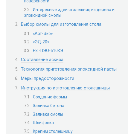
поверхности
Интересные идеи столешниц из дерева и
эпоксидной смолы
Выбор смолы для изготовления стола
«Арт-Эко»
«ЭД-20»
Н3 -ПЭО-610КЭ
Составление эскиза
Технология приготовления эпоксидной пасты
Меры предосторожности
Инструкция по изготовлению столешницы
Создание формы
Заливка бетона
Заливка смолы
Шлифовка
Крепим столешницу