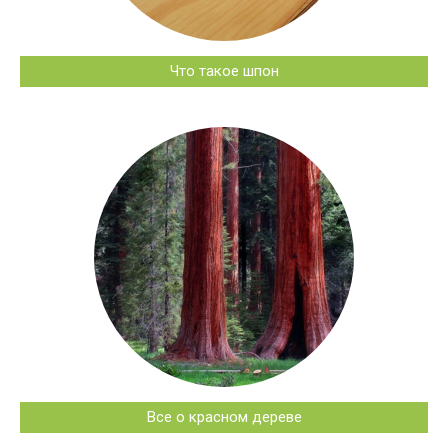
Что такое шпон
Все о красном дереве