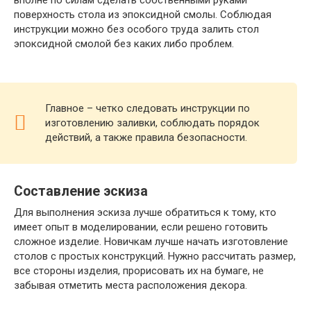
поверхность стола из эпоксидной смолы. Соблюдая
инструкции можно без особого труда залить стол
эпоксидной смолой без каких либо проблем.
Главное – четко следовать инструкции по
изготовлению заливки, соблюдать порядок
действий, а также правила безопасности.
Составление эскиза
Для выполнения эскиза лучше обратиться к тому, кто
имеет опыт в моделировании, если решено готовить
сложное изделие. Новичкам лучше начать изготовление
столов с простых конструкций. Нужно рассчитать размер,
все стороны изделия, прорисовать их на бумаге, не
забывая отметить места расположения декора.