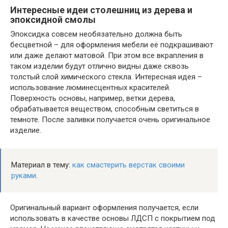
Интересные идеи столешниц из дерева и
эпоксидной смолы
Эпоксидка совсем необязательно должна быть
бесцветной – для оформления мебели её подкрашивают
или даже делают матовой. При этом все вкрапления в
таком изделии будут отлично видны даже сквозь
толстый слой химического стекла. Интересная идея –
использование люминесцентных красителей.
Поверхность основы, например, ветки дерева,
обрабатывается веществом, способным светиться в
темноте. После заливки получается очень оригинальное
изделие.
Материал в тему:
как смастерить верстак своими
руками
.
Оригинальный вариант оформления получается, если
использовать в качестве основы ЛДСП с покрытием под