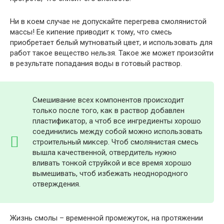
Ни в коем случае не допускайте перегрева смолянистой
массы! Ее кипение приводит к тому, что смесь
приобретает белый мутноватый цвет, и использовать для
работ такое вещество нельзя. Такое же может произойти
в результате попадания воды в готовый раствор.
Смешивание всех компонентов происходит
только после того, как в раствор добавлен
пластификатор, а чтоб все ингредиенты хорошо
соединились между собой можно использовать
строительный миксер. Чтоб смолянистая смесь
вышла качественной, отвердитель нужно
вливать тонкой струйкой и все время хорошо
вымешивать, чтоб избежать неоднородного
отверждения.
Жизнь смолы – временной промежуток, на протяжении