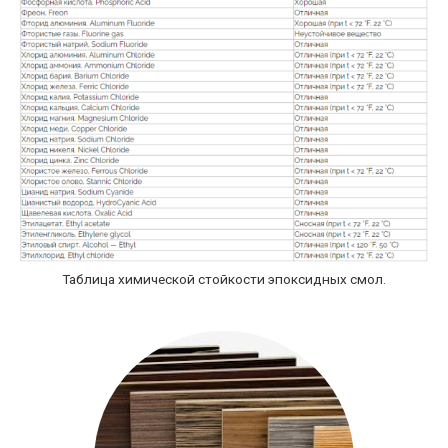
Таблица химической стойкости эпоксидных смол.