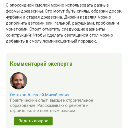
С эпоксидной смолой можно использовать разные
формы древесины. Это могут быть спилы, обрезки досок,
чурбаки и старая древесина. Дизайн изделия можно
дополнить ветками ели, галькой, ракушками, пробками и
монетками. Стоит отметить следующие варианты
конструкций: Чтобы сделать светящийся стол можно
добавить в смолу люминесцентный порошок.
Комментарий эксперта
Остахов Алексей Михайлович
Практический опыт, высшее строительное
образование. Рассказываю о ремонте и
строительстве понятным языком
Задать вопрос