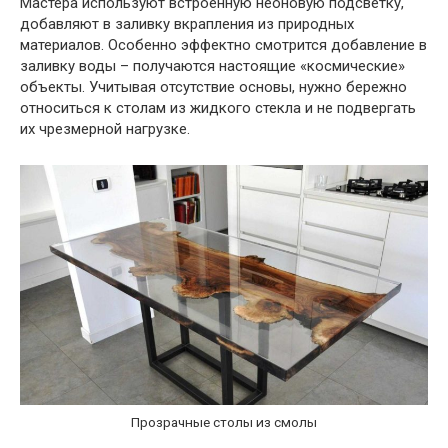
Мастера используют встроенную неоновую подсветку,
добавляют в заливку вкрапления из природных
материалов. Особенно эффектно смотрится добавление в
заливку воды – получаются настоящие «космические»
объекты. Учитывая отсутствие основы, нужно бережно
относиться к столам из жидкого стекла и не подвергать
их чрезмерной нагрузке.
Прозрачные столы из смолы