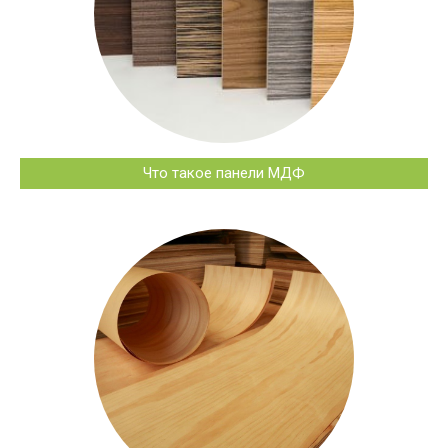
Что такое панели МДФ