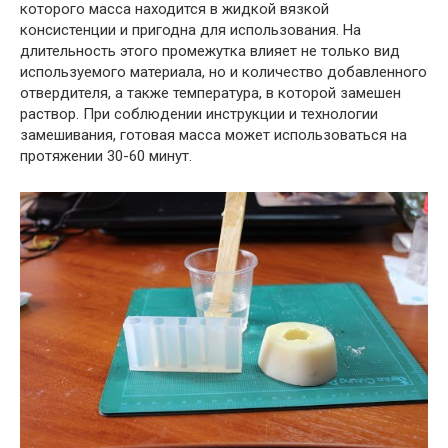
которого масса находится в жидкой вязкой
консистенции и пригодна для использования. На
длительность этого промежутка влияет не только вид
используемого материала, но и количество добавленного
отвердителя, а также температура, в которой замешен
раствор. При соблюдении инструкции и технологии
замешивания, готовая масса может использоваться на
протяжении 30-60 минут.