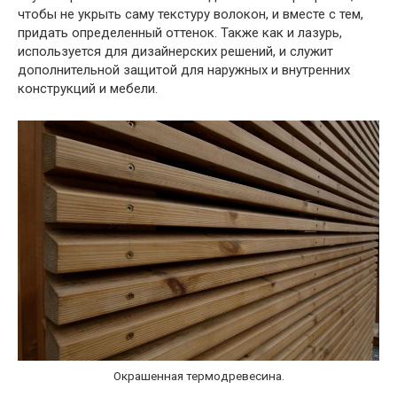
чтобы не укрыть саму текстуру волокон, и вместе с тем,
придать определенный оттенок. Также как и лазурь,
используется для дизайнерских решений, и служит
дополнительной защитой для наружных и внутренних
конструкций и мебели.
Окрашенная термодревесина.