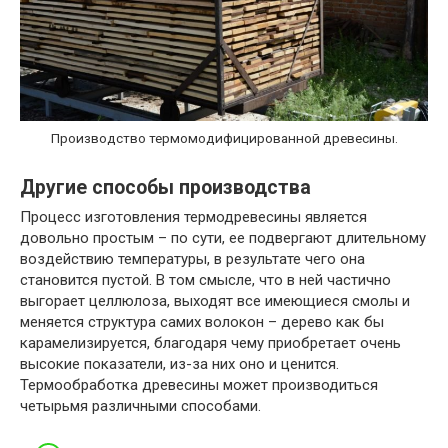
Производство термомодифицированной древесины.
Другие способы производства
Процесс изготовления термодревесины является
довольно простым – по сути, ее подвергают длительному
воздействию температуры, в результате чего она
становится пустой. В том смысле, что в ней частично
выгорает целлюлоза, выходят все имеющиеся смолы и
меняется структура самих волокон – дерево как бы
карамелизируется, благодаря чему приобретает очень
высокие показатели, из-за них оно и ценится.
Термообработка древесины может производиться
четырьмя различными способами.