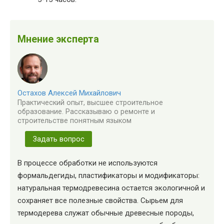
Мнение эксперта
Остахов Алексей Михайлович
Практический опыт, высшее строительное
образование. Рассказываю о ремонте и
строительстве понятным языком
Задать вопрос
В процессе обработки не используются
формальдегиды, пластификаторы и модификаторы:
натуральная термодревесина остается экологичной и
сохраняет все полезные свойства. Сырьем для
термодерева служат обычные древесные породы,