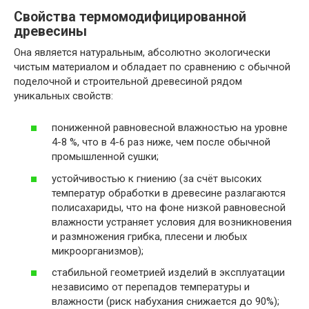
Свойства термомодифицированной
древесины
Она является натуральным, абсолютно экологически
чистым материалом и обладает по сравнению с обычной
поделочной и строительной древесиной рядом
уникальных свойств:
пониженной равновесной влажностью на уровне
4-8 %, что в 4-6 раз ниже, чем после обычной
промышленной сушки;
устойчивостью к гниению (за счёт высоких
температур обработки в древесине разлагаются
полисахариды, что на фоне низкой равновесной
влажности устраняет условия для возникновения
и размножения грибка, плесени и любых
микроорганизмов);
стабильной геометрией изделий в эксплуатации
независимо от перепадов температуры и
влажности (риск набухания снижается до 90%);