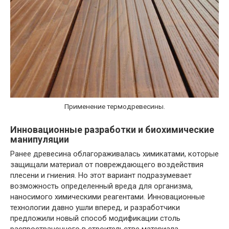
Применение термодревесины.
Инновационные разработки и биохимические
манипуляции
Ранее древесина облагораживалась химикатами, которые
защищали материал от повреждающего воздействия
плесени и гниения. Но этот вариант подразумевает
возможность определенный вреда для организма,
наносимого химическими реагентами. Инновационные
технологии давно ушли вперед, и разработчики
предложили новый способ модификации столь