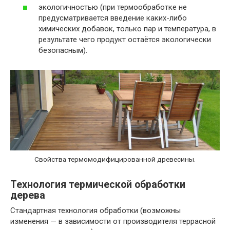
экологичностью (при термообработке не
предусматривается введение каких-либо
химических добавок, только пар и температура, в
результате чего продукт остаётся экологически
безопасным).
Свойства термомодифицированной древесины.
Технология термической обработки
дерева
Стандартная технология обработки (возможны
изменения — в зависимости от производителя террасной