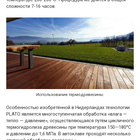
сложности 7-16 часов.
Использование термодревесины.
Особенностью изобретённой в Нидерландах технологии
PLATO является многоступенчатая обработка «влага —
тепло — давление», осуществляющаяся путём цикличного
термогидролиза древесины при температурах 150—180°С
и давлении до 1,6 МПа. В автоклаве проходят несколько