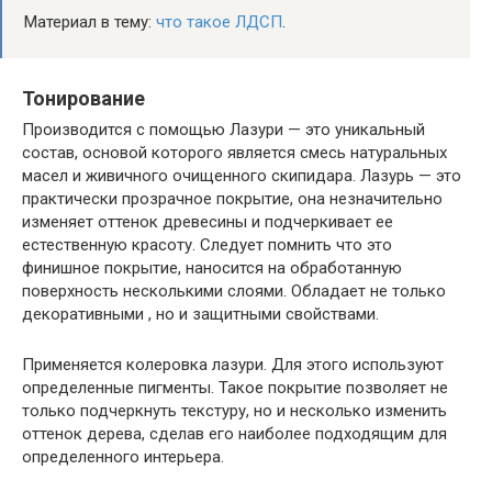
Материал в тему:
что такое ЛДСП
.
Тонирование
Производится с помощью Лазури — это уникальный
состав, основой которого является смесь натуральных
масел и живичного очищенного скипидара. Лазурь — это
практически прозрачное покрытие, она незначительно
изменяет оттенок древесины и подчеркивает ее
естественную красоту. Следует помнить что это
финишное покрытие, наносится на обработанную
поверхность несколькими слоями. Обладает не только
декоративными , но и защитными свойствами.
Применяется колеровка лазури. Для этого используют
определенные пигменты. Такое покрытие позволяет не
только подчеркнуть текстуру, но и несколько изменить
оттенок дерева, сделав его наиболее подходящим для
определенного интерьера.