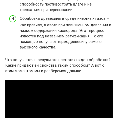
способность противостоять влаге и не
трескаться при пересыхании.
Обработка древесины в среде инертных газов –
как правило, в азоте при повышенном давлении и
низком содержании кислорода. Этот процесс
известен под названием ретификация – с его
помощью получают термодревесину самого
высокого качества.
Что получается в результате всех этих видов обработки?
Какие придают ей свойства таким способом? А вот с
этим моментом мы и разберемся дальше.