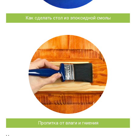
Как сделать стол из эпоксидной смолы
Пропитка от влаги и гниения