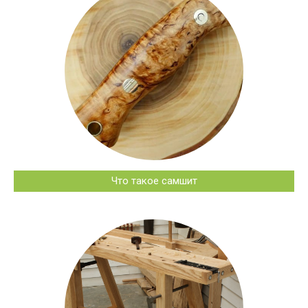
Что такое самшит