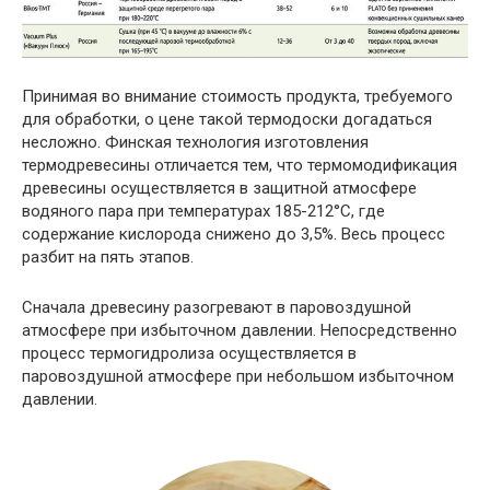
Принимая во внимание стоимость продукта, требуемого
для обработки, о цене такой термодоски догадаться
несложно. Финская технология изготовления
термодревесины отличается тем, что термомодификация
древесины осуществляется в защитной атмосфере
водяного пара при температурах 185-212°С, где
содержание кислорода снижено до 3,5%. Весь процесс
разбит на пять этапов.
Сначала древесину разогревают в паровоздушной
атмосфере при избыточном давлении. Непосредственно
процесс термогидролиза осуществляется в
паровоздушной атмосфере при небольшом избыточном
давлении.