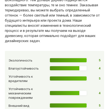
воздействие температуры, те м оно темнее. Заказывая
термодеревао, вы можете выбрать определенный
оттенок — более светлый или темный, в зависимости от
будущего интерьера или проекта дома. Наши
специалисты вносят изменения в технологический
процесс и в результате мы получаем на выходе
древесину, которая оптимально подойдет для ваших
дизайнерских задач.
Экологичность
5
Влагоустойчивость
4
Устойчивость к
5
вредителям
Устойчивость к
механическим
4
повреждениям
Внешний вид
5