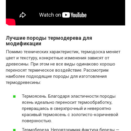
Лучшие породы термодерева для
модификации
Помимо технических характеристик, термодоска меняет
цвет и текстуру, конкретные изменения зависят от
древесины. При этом не все виды одинаково хорошо
переносят термическое воздействие. Рассмотрим
наиболее подходящие породы для изготовления
термодревесины:
Термоясень. Благодаря эластичности породы
ясень идеально переносит термообработку,
превращаясь в сверхпрочный и невероятно
красивый термоясень с золотисто-коричневой
поверхностью.
Термобереза. Неповторимая фактура березы —