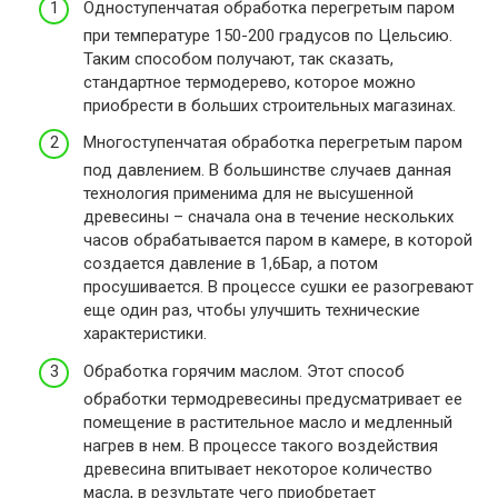
Одноступенчатая обработка перегретым паром
при температуре 150-200 градусов по Цельсию.
Таким способом получают, так сказать,
стандартное термодерево, которое можно
приобрести в больших строительных магазинах.
Многоступенчатая обработка перегретым паром
под давлением. В большинстве случаев данная
технология применима для не высушенной
древесины – сначала она в течение нескольких
часов обрабатывается паром в камере, в которой
создается давление в 1,6Бар, а потом
просушивается. В процессе сушки ее разогревают
еще один раз, чтобы улучшить технические
характеристики.
Обработка горячим маслом. Этот способ
обработки термодревесины предусматривает ее
помещение в растительное масло и медленный
нагрев в нем. В процессе такого воздействия
древесина впитывает некоторое количество
масла, в результате чего приобретает