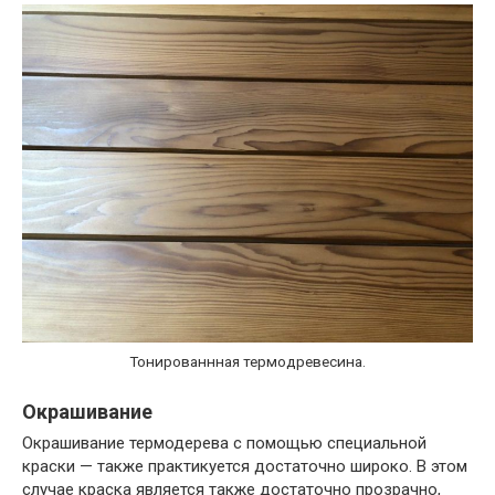
Тонированнная термодревесина.
Окрашивание
Окрашивание термодерева с помощью специальной
краски — также практикуется достаточно широко. В этом
случае краска является также достаточно прозрачно,