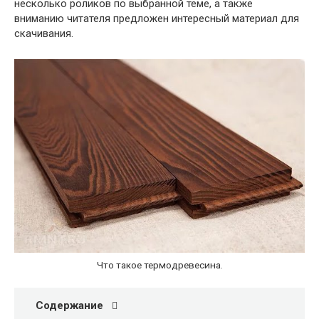
несколько роликов по выбранной теме, а также
вниманию читателя предложен интересный материал для
скачивания.
Что такое термодревесина.
Содержание