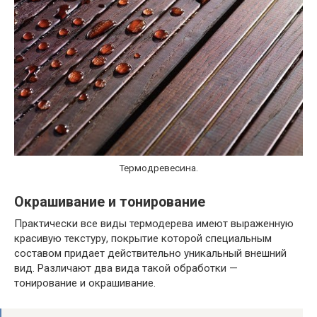
Термодревесина.
Окрашивание и тонирование
Практически все виды термодерева имеют выраженную
красивую текстуру, покрытие которой специальным
составом придает действительно уникальный внешний
вид. Различают два вида такой обработки —
тонирование и окрашивание.