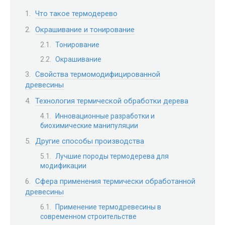
Что такое термодерево
Окрашивание и тонирование
Тонирование
Окрашивание
Свойства термомодифицированной
древесины
Технология термической обработки дерева
Инновационные разработки и
биохимические манипуляции
Другие способы производства
Лучшие породы термодерева для
модификации
Сфера применения термически обработанной
древесины
Применение термодревесины в
современном строительстве