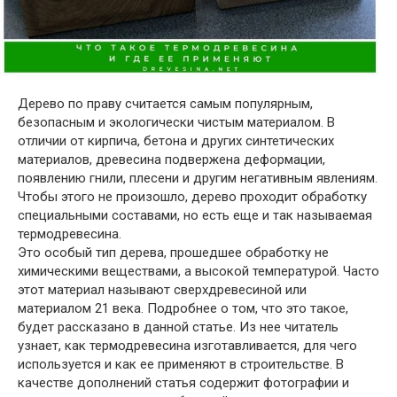
Дерево по праву считается самым популярным,
безопасным и экологически чистым материалом. В
отличии от кирпича, бетона и других синтетических
материалов, древесина подвержена деформации,
появлению гнили, плесени и другим негативным явлениям.
Чтобы этого не произошло, дерево проходит обработку
специальными составами, но есть еще и так называемая
термодревесина.
Это особый тип дерева, прошедшее обработку не
химическими веществами, а высокой температурой. Часто
этот материал называют сверхдревесиной или
материалом 21 века. Подробнее о том, что это такое,
будет рассказано в данной статье. Из нее читатель
узнает, как термодревесина изготавливается, для чего
используется и как ее применяют в строительстве. В
качестве дополнений статья содержит фотографии и